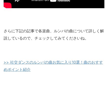
さらに下記の記事で各楽曲、ルンバの曲について詳しく解
説しているので、チェックしてみてくださいね。
>> 社交ダンスのルンバの曲お気に入り10選！曲のおすす
めポイント紹介