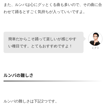
また、ルンバは心にグッとくる曲も多いので、その曲に合
わせて踊るとすごく気持ちが入っていいですよ。
簡単だからこそ踊って楽しいが感じやす
い種目です。とてもおすすめですよ！
ミクト
ルンバの難しさ
ルンバの難しさは下記2つです。