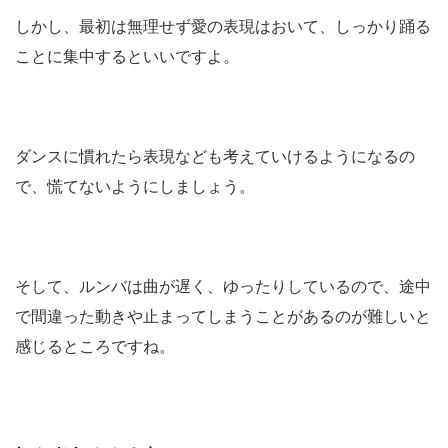
しかし、最初は無理せず愛の表現はおいて、しっかり踊る
ことに集中するといいですよ。
ダンスに慣れたら表現なども考えていけるようになるの
で、慌てないようにしましょう。
そして、ルンバは曲が遅く、ゆったりしているので、途中
で間違った動きや止まってしまうことがあるのが難しいと
感じるところですね。