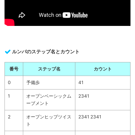
ルンバのステップ名とカウント
番号
ステップ名
カウント
0
予備歩
41
1
オープンベーシックム
2341
ーブメント
2
オープンヒップツイス
2341 2341
ト