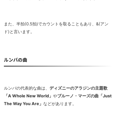
また、半拍(0.5拍)でカウントを取ることもあり、&(アン
ド)と言います。
ルンバの曲
ルンバの代表的な曲は、
ディズニーのアラジンの主題歌
「A Whole New World」
や
ブルーノ・マーズの曲「Just
The Way You Are」
などがあります。