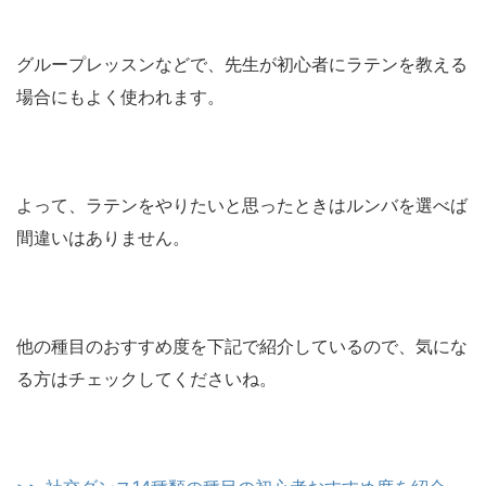
グループレッスンなどで、先生が初心者にラテンを教える
場合にもよく使われます。
よって、ラテンをやりたいと思ったときはルンバを選べば
間違いはありません。
他の種目のおすすめ度を下記で紹介しているので、気にな
る方はチェックしてくださいね。