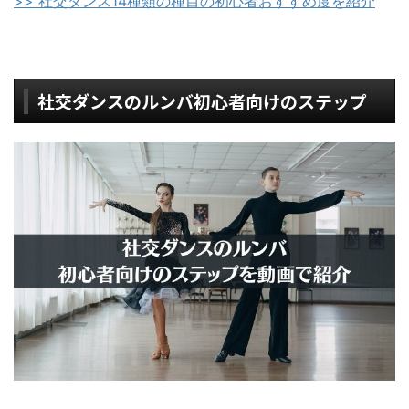
>> 社交ダンス14種類の種目の初心者おすすめ度を紹介
社交ダンスのルンバ初心者向けのステップ