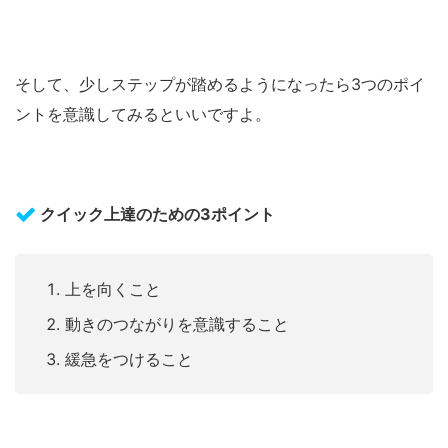
そして、少しステップが踏めるようになったら3つのポイ
ントを意識してみるといいですよ。
クイック上達のための3ポイント
上を向くこと
動きのつながりを意識すること
緩急をつけること