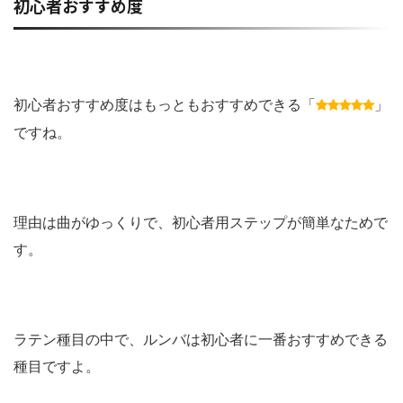
初心者おすすめ度
初心者おすすめ度はもっともおすすめできる「
」
ですね。
理由は曲がゆっくりで、初心者用ステップが簡単なためで
す。
ラテン種目の中で、ルンバは初心者に一番おすすめできる
種目ですよ。