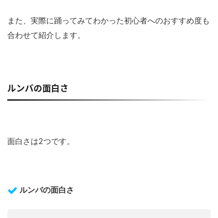
また、実際に踊ってみてわかった初心者へのおすすめ度も
合わせて紹介します。
ルンバの面白さ
面白さは2つです。
ルンバの面白さ