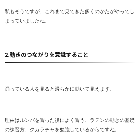
私もそうですが、これまで見てきた多くのかたがやってし
まっていましたね。
2.動きのつながりを意識すること
踊っている人を見ると滑らかに動いて見えます。
理由はルンバを習った後によく習う、ラテンの動きの基礎
の練習方、クカラチャを勉強しているからですね。