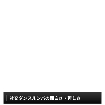
社交ダンスルンバの面白さ・難しさ