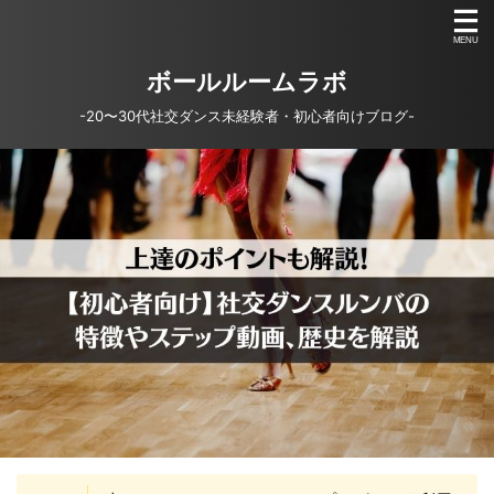
ボールルームラボ
-20〜30代社交ダンス未経験者・初心者向けブログ-