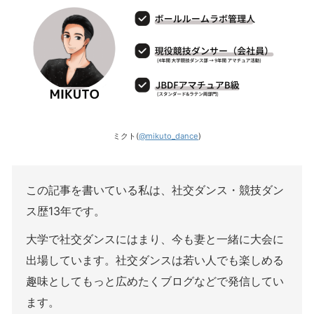
ミクト(
@mikuto_dance
)
この記事を書いている私は、社交ダンス・競技ダン
ス歴13年です。
大学で社交ダンスにはまり、今も妻と一緒に大会に
出場しています。社交ダンスは若い人でも楽しめる
趣味としてもっと広めたくブログなどで発信してい
ます。