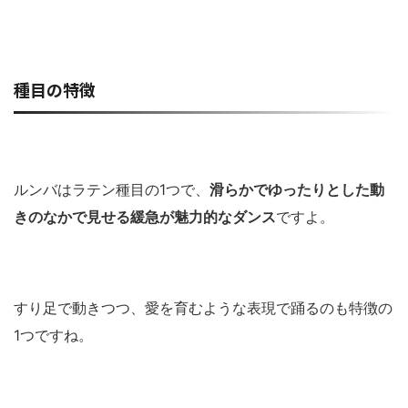
種目の特徴
ルンバはラテン種目の1つで、
滑らかでゆったりとした動
きのなかで見せる緩急が魅力的なダンス
ですよ。
すり足で動きつつ、愛を育むような表現で踊るのも特徴の
1つですね。