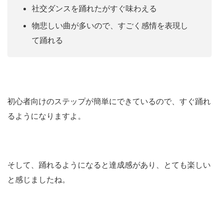
社交ダンスを踊れたがすぐ味わえる
物悲しい曲が多いので、すごく感情を表現し
て踊れる
初心者向けのステップが簡単にできているので、すぐ踊れ
るようになりますよ。
そして、踊れるようになると達成感があり、とても楽しい
と感じましたね。