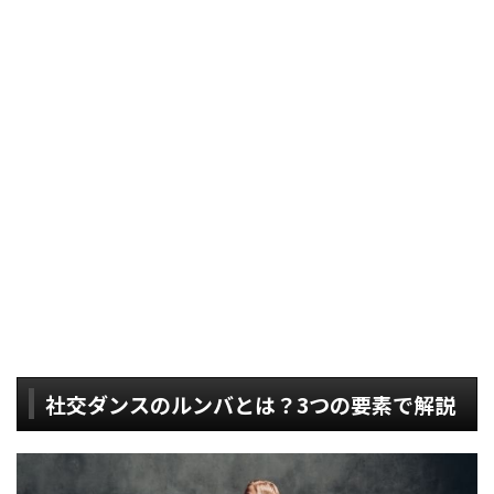
社交ダンスのルンバとは？3つの要素で解説