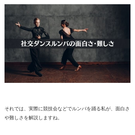
それでは、実際に競技会などでルンバを踊る私が、面白さ
や難しさを解説しますね。