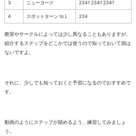
3
ニューヨーク
2341 2341 2341
4
スポットターン to L
234
教室やサークルによっては少し異なることもありますが、
紹介するステップをどこかでは使うので知っておいて損は
ないですよ。
それに、少しでも知っておくと予習になるのでおすすめで
す。
動画のようにステップが踏めるよう、練習してみましょ
う。