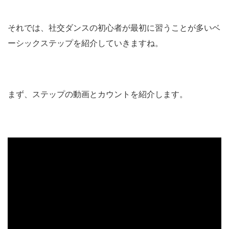
それでは、社交ダンスの初心者が最初に習うことが多いベ
ーシックステップを紹介していきますね。
まず、ステップの動画とカウントを紹介します。