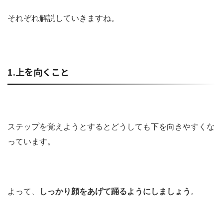
それぞれ解説していきますね。
1.上を向くこと
ステップを覚えようとするとどうしても下を向きやすくな
っています。
よって、
しっかり顔をあげて踊るようにしましょう
。