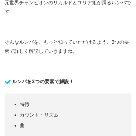
元世界チャンピオンのリカルドとユリア組が踊るルンバで
す。
そんなルンバを、もっと知っていただけるよう、3つの要
素で詳しく解説していきますね。
ルンバを3つの要素で解説！
特徴
カウント・リズム
曲