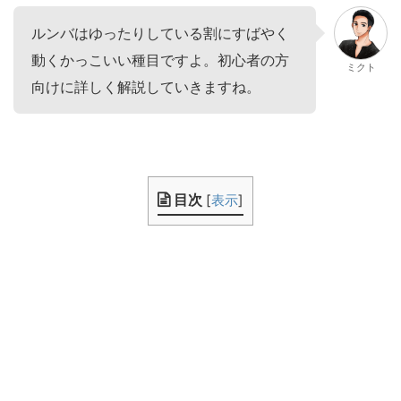
ルンバはゆったりしている割にすばやく
動くかっこいい種目ですよ。初心者の方
ミクト
向けに詳しく解説していきますね。
目次
[
表示
]