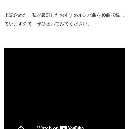
上記含めた、私が厳選したおすすめルンバ曲を10曲収録し
ていますので、ぜひ聴いてみてください。