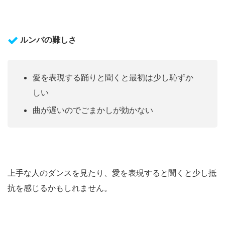
ルンバの難しさ
愛を表現する踊りと聞くと最初は少し恥ずか
しい
曲が遅いのでごまかしが効かない
上手な人のダンスを見たり、愛を表現すると聞くと少し抵
抗を感じるかもしれません。