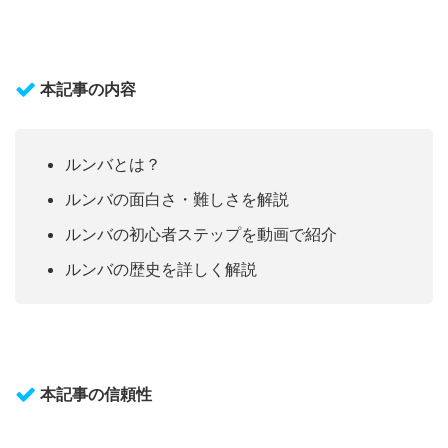
本記事の内容
ルンバとは？
ルンバの面白さ・難しさを解説
ルンバの初心者ステップを動画で紹介
ルンバの歴史を詳しく解説
本記事の信頼性