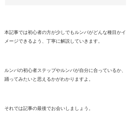
本記事では初心者の方が少しでもルンバがどんな種目かイ
メージできるよう、丁寧に解説していきます。
ルンバの初心者ステップやルンバが自分に合っているか、
踊ってみたいと思えるかがわかりますよ。
それでは記事の最後でお会いしましょう。