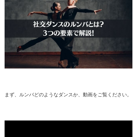
まず、ルンバどのようなダンスか、動画をご覧ください。