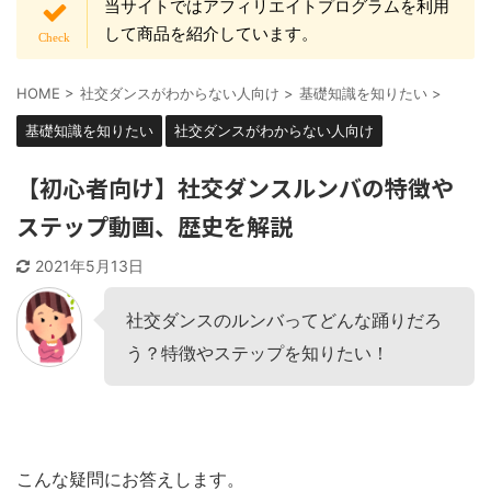
当サイトではアフィリエイトプログラムを利用
して商品を紹介しています。
HOME
>
社交ダンスがわからない人向け
>
基礎知識を知りたい
>
基礎知識を知りたい
社交ダンスがわからない人向け
【初心者向け】社交ダンスルンバの特徴や
ステップ動画、歴史を解説
2021年5月13日
社交ダンスのルンバってどんな踊りだろ
う？特徴やステップを知りたい！
こんな疑問にお答えします。