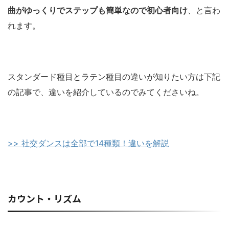
曲がゆっくりでステップも簡単なので初心者向け
、と言わ
れます。
スタンダード種目とラテン種目の違いが知りたい方は下記
の記事で、違いを紹介しているのでみてくださいね。
>> 社交ダンスは全部で14種類！違いを解説
カウント・リズム