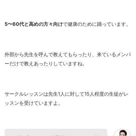
5〜60代と高めの方々向け
で健康のために踊っています。
外部から先生を呼んで教えてもらったり、来ているメンバ
ーだけで教えあったりしていますね。
サークルレッスンは先生1人に対して15人程度の生徒がレ
ッスンを受けていますよ。