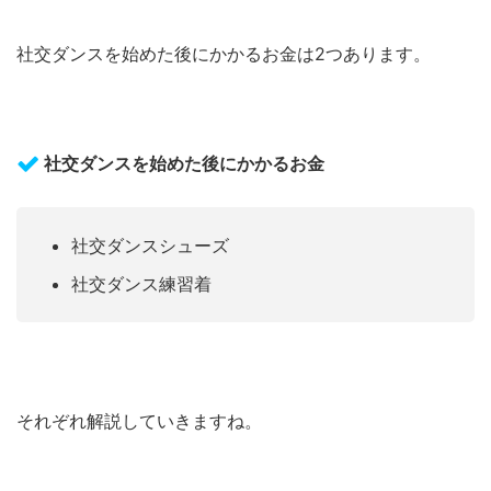
社交ダンスを始めた後にかかるお金は2つあります。
社交ダンスを始めた後にかかるお金
社交ダンスシューズ
社交ダンス練習着
それぞれ解説していきますね。