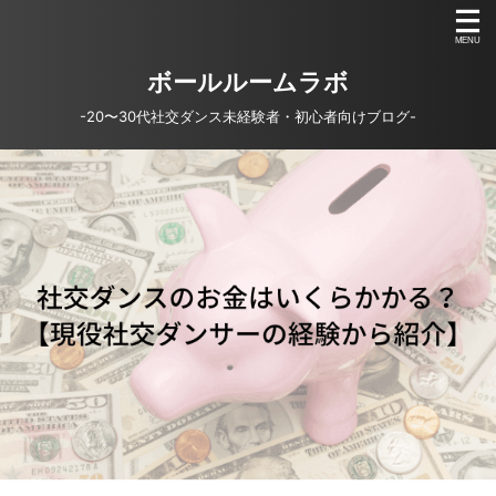
ボールルームラボ
-20〜30代社交ダンス未経験者・初心者向けブログ-