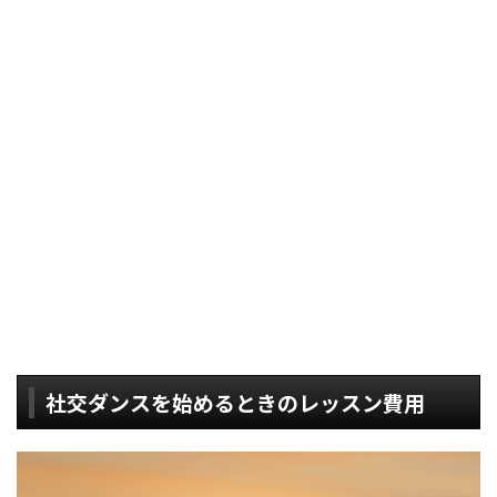
社交ダンスを始めるときのレッスン費用