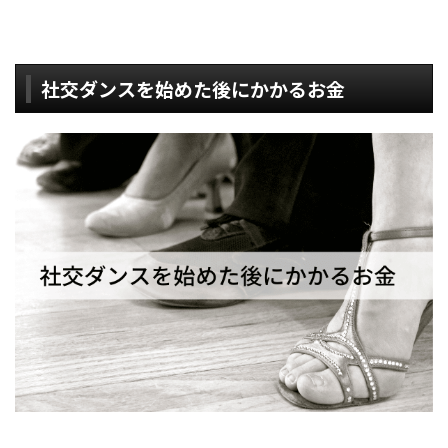
社交ダンスを始めた後にかかるお金