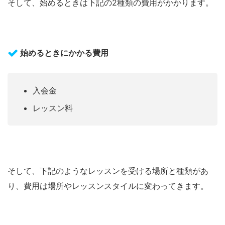
そして、始めるときは下記の2種類の費用がかかります。
始めるときにかかる費用
入会金
レッスン料
そして、下記のようなレッスンを受ける場所と種類があ
り、費用は場所やレッスンスタイルに変わってきます。