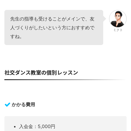
先生の指導も受けることがメインで、友
人づくりがしたいという方におすすめで
ミクト
すね。
社交ダンス教室の個別レッスン
かかる費用
入会金：5,000円