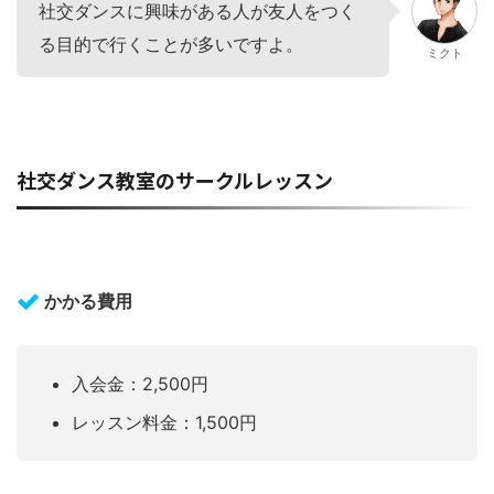
社交ダンスに興味がある人が友人をつく
る目的で行くことが多いですよ。
ミクト
社交ダンス教室のサークルレッスン
かかる費用
入会金：2,500円
レッスン料金：1,500円