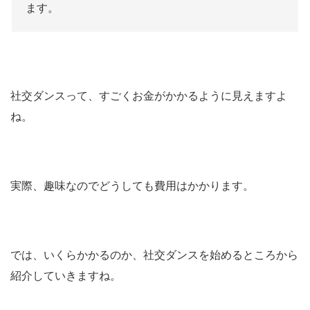
ます。
社交ダンスって、すごくお金がかかるように見えますよ
ね。
実際、趣味なのでどうしても費用はかかります。
では、いくらかかるのか、社交ダンスを始めるところから
紹介していきますね。