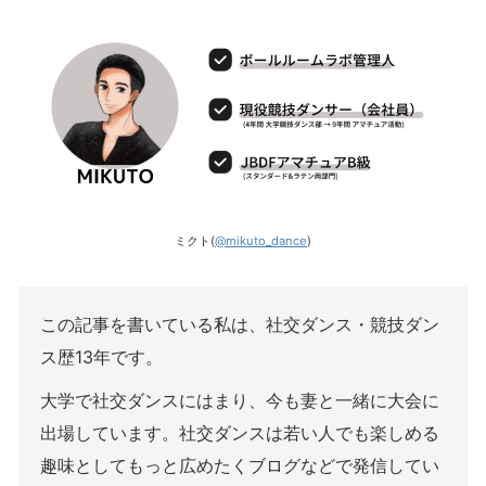
ミクト(
@mikuto_dance
)
この記事を書いている私は、社交ダンス・競技ダン
ス歴13年です。
大学で社交ダンスにはまり、今も妻と一緒に大会に
出場しています。社交ダンスは若い人でも楽しめる
趣味としてもっと広めたくブログなどで発信してい