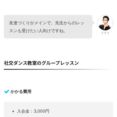
友達づくりがメインで、先生からのレッ
スンも受けたい人向けですね。
ミクト
社交ダンス教室のグループレッスン
かかる費用
入会金：3,000円