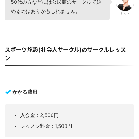
50代の方などには公民館のサークルで始
めるのはありかもしれません。
ミクト
スポーツ施設(社会人サークル)のサークルレッス
ン
かかる費用
入会金：2,500円
レッスン料金：1,500円