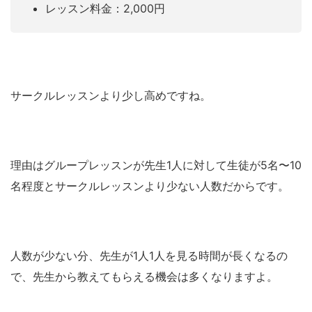
レッスン料金：2,000円
サークルレッスンより少し高めですね。
理由はグループレッスンが先生1人に対して生徒が5名〜10
名程度とサークルレッスンより少ない人数だからです。
人数が少ない分、先生が1人1人を見る時間が長くなるの
で、先生から教えてもらえる機会は多くなりますよ。