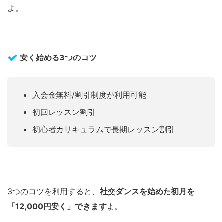
よ。
安く始める3つのコツ
入会金無料/割引制度が利用可能
初回レッスン割引
初心者カリキュラムで長期レッスン割引
3つのコツを利用すると、
社交ダンスを始めた初月を
「12,000円安く」できます
よ。