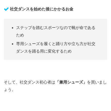
社交ダンスを始めた後にかかるお金
ステップを踏むスポーツなので靴が命である
ため
専用シューズを履くと踊り方や立ち方が社交
ダンスを踊る用に変化するため
そして、社交ダンス初心者は
「兼用シューズ」
を買いまし
ょう。