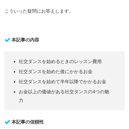
こういった疑問にお答えします。
本記事の内容
社交ダンスを始めるときのレッスン費用
社交ダンスを始めた後にかかるお金
社交ダンスを始めて半年以降でかかるお金
お金以上の価値がある社交ダンスの4つの魅
力
本記事の信頼性