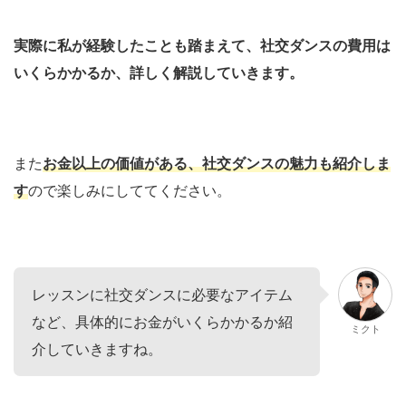
実際に私が経験したことも踏まえて、社交ダンスの費用は
いくらかかるか、詳しく解説していきます。
また
お金以上の価値がある、社交ダンスの魅力も紹介しま
す
ので楽しみにしててください。
レッスンに社交ダンスに必要なアイテム
など、具体的にお金がいくらかかるか紹
ミクト
介していきますね。