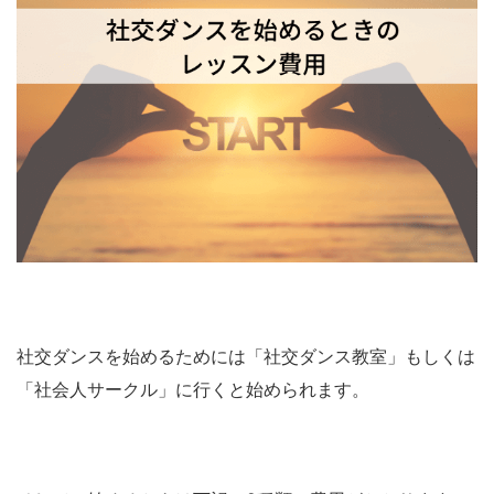
社交ダンスを始めるためには「社交ダンス教室」もしくは
「社会人サークル」に行くと始められます。