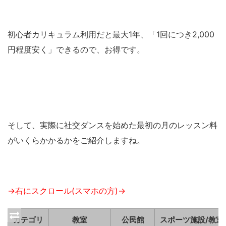
初心者カリキュラム利用だと最大1年、「1回につき2,000
円程度安く」できるので、お得です。
そして、実際に社交ダンスを始めた最初の月のレッスン料
がいくらかかるかをご紹介しますね。
→右にスクロール(スマホの方)→
カテゴリ
教室
公民館
スポーツ施設/教室