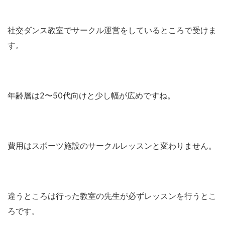
社交ダンス教室でサークル運営をしているところで受けま
す。
年齢層は2〜50代向けと少し幅が広めですね。
費用はスポーツ施設のサークルレッスンと変わりません。
違うところは行った教室の先生が必ずレッスンを行うとこ
ろです。