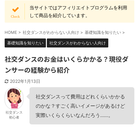
当サイトではアフィリエイトプログラムを利用
して商品を紹介しています。
HOME
>
社交ダンスがわからない人向け
>
基礎知識を知りたい
>
基礎知識を知りたい
社交ダンスがわからない人向け
社交ダンスのお金はいくらかかる？現役ダ
ンサーの経験から紹介
2022年1月13日
社交ダンスって費用はどれくらいかかる
のかな？すごく高いイメージがあるけど
社交ダンス
実際いくらくらいなんだろう……。
初心者