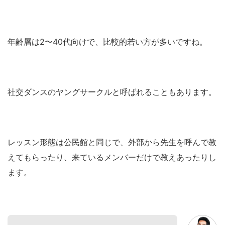
年齢層は2〜40代向けで、比較的若い方が多いですね。
社交ダンスのヤングサークルと呼ばれることもあります。
レッスン形態は公民館と同じで、外部から先生を呼んで教
えてもらったり、来ているメンバーだけで教えあったりし
ます。