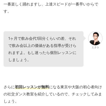
一番楽しく踊れますし、上達スピードが一番早いからで
す。
1ヶ月で飲み会代1回分くらいの差、それ
で飲み会以上の価値がある指導が受けら
ミクト
れますよ。もし迷ったら個別レッスンに
しましょう。
さらに
初回レッスンが無料
になる東京や大阪の初心者向け
の社交ダンス教室を紹介しているので、チェックしてみま
しょう。