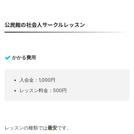
公民館の社会人サークルレッスン
かかる費用
入会金：1,000円
レッスン料金：500円
レッスンの種類では
最安
です。