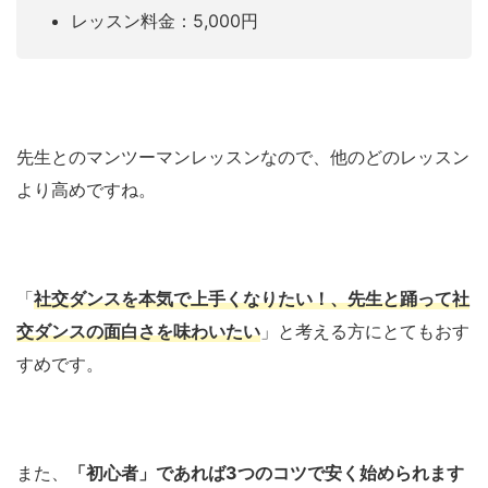
レッスン料金：5,000円
先生とのマンツーマンレッスンなので、他のどのレッスン
より高めですね。
「
社交ダンスを本気で上手くなりたい！、先生と踊って社
交ダンスの面白さを味わいたい
」と考える方にとてもおす
すめです。
また、
「初心者」であれば3つのコツで安く始められます