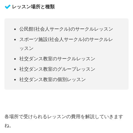
レッスン場所と種類
公民館(社会人サークル)のサークルレッスン
スポーツ施設(社会人サークル)のサークルレ
ッスン
社交ダンス教室のサークルレッスン
社交ダンス教室のグループレッスン
社交ダンス教室の個別レッスン
各場所で受けられるレッスンの費用を解説していきます
ね。