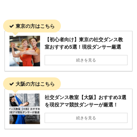
東京の方はこちら
【初心者向け】東京の社交ダンス教
室おすすめ5選！現役ダンサー厳選
続きを見る
大阪の方はこちら
社交ダンス教室【大阪】おすすめ3選
を現役アマ競技ダンサーが厳選！
続きを見る