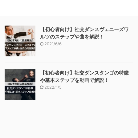
【初心者向け】社交ダンスヴェニーズワ
ルツのステップや曲を解説！
2021/6/6
【初心者向け】社交ダンスタンゴの特徴
や基本ステップを動画で解説！
2022/1/5