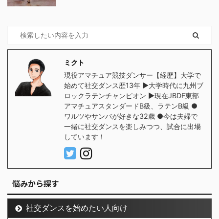
ミクト
現役アマチュア競技ダンサー【経歴】大学で
始めて社交ダンス歴13年 ▶︎大学時代に九州ブ
ロックラテンチャンピオン ▶︎現在JBDF東部
アマチュアスタンダードB級、ラテンB級 ●
ワルツやサンバが好きな32歳 ●今は夫婦で
一緒に社交ダンスを楽しみつつ、試合に出場
しています！
悩みから探す
社交ダンスを始めたい人向け