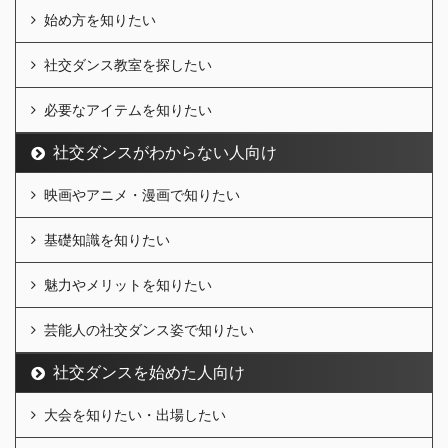
始め方を知りたい
社交ダンス教室を探したい
必要なアイテムを知りたい
社交ダンスがわからない人向け
映画やアニメ・漫画で知りたい
基礎知識を知りたい
魅力やメリットを知りたい
芸能人の社交ダンス姿で知りたい
社交ダンスを始めた人向け
大会を知りたい・出場したい