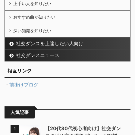
上手い人を知りたい
おすすめ曲が知りたい
深い知識を知りたい
社交ダンスを上達したい人向け
社交ダンスニュース
相互リンク
・
前掛けブログ
人気記事
【20代30代初心者向け】社交ダン
1