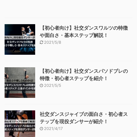
【初心者向け】社交ダンスワルツの特徴
や面白さ・基本ステップ解説！
2021/5/8
【初心者向け】社交ダンスパソドブレの
特徴・初心者ステップを紹介！
2021/5/5
社交ダンスジャイブの面白さ・初心者ス
テップを現役ダンサーが紹介！
2021/4/17