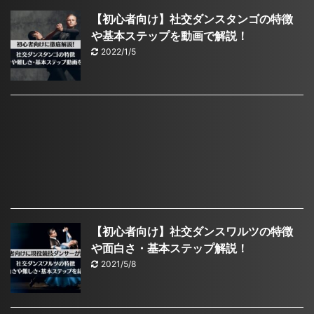
【初心者向け】社交ダンスタンゴの特徴
や基本ステップを動画で解説！
2022/1/5
【初心者向け】社交ダンスワルツの特徴
や面白さ・基本ステップ解説！
2021/5/8