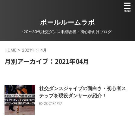
ボールルームラボ
-20〜30代社交ダンス未経験者・初心者向けブログ-
HOME
>
2021年
>
4月
月別アーカイブ：2021年04月
社交ダンスジャイブの面白さ・初心者ス
テップを現役ダンサーが紹介！
2021/4/17